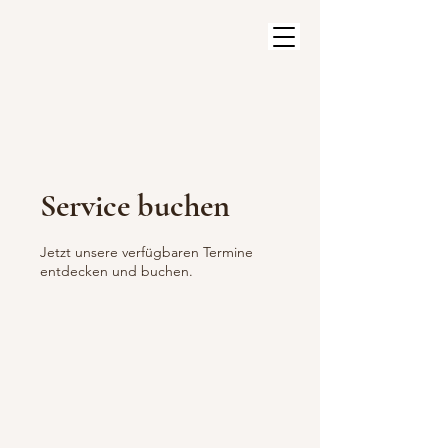
Service buchen
Jetzt unsere verfügbaren Termine
entdecken und buchen.